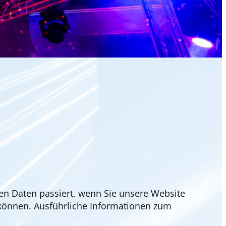
en Daten passiert, wenn Sie unsere Website
 können. Ausführliche Informationen zum