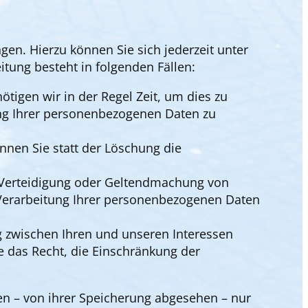
en. Hierzu können Sie sich jederzeit unter
ung besteht in folgenden Fällen:
tigen wir in der Regel Zeit, um dies zu
ung Ihrer personenbezogenen Daten zu
nen Sie statt der Löschung die
 Verteidigung oder Geltendmachung von
 Verarbeitung Ihrer personenbezogenen Daten
 zwischen Ihren und unseren Interessen
 das Recht, die Einschränkung der
n – von ihrer Speicherung abgesehen – nur