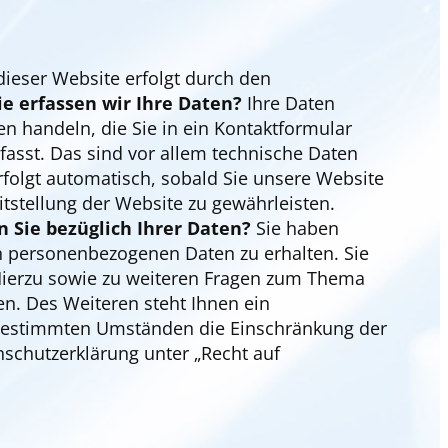
ieser Website erfolgt durch den
e erfassen wir Ihre Daten?
Ihre Daten
n handeln, die Sie in ein Kontaktformular
asst. Das sind vor allem technische Daten
erfolgt automatisch, sobald Sie unsere Website
itstellung der Website zu gewährleisten.
 Sie bezüglich Ihrer Daten?
Sie haben
en personenbezogenen Daten zu erhalten. Sie
Hierzu sowie zu weiteren Fragen zum Thema
n. Des Weiteren steht Ihnen ein
 bestimmten Umständen die Einschränkung der
schutzerklärung unter „Recht auf