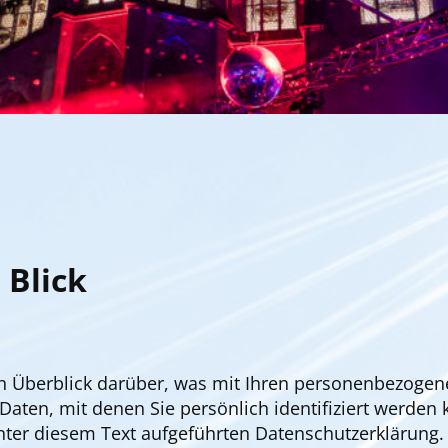
 Blick
n Überblick darüber, was mit Ihren personenbezogen
aten, mit denen Sie persönlich identifiziert werden
er diesem Text aufgeführten Datenschutzerklärung.