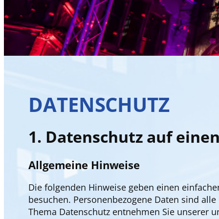
DATENSCHUTZ
1. Datenschutz auf einen
Allgemeine Hinweise
Die folgenden Hinweise geben einen einfache
besuchen. Personenbezogene Daten sind alle D
Thema Datenschutz entnehmen Sie unserer unt