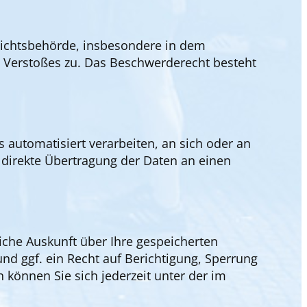
sichtsbehörde, insbesondere in dem
n Verstoßes zu. Das Beschwerderecht besteht
s automatisiert verarbeiten, an sich oder an
 direkte Übertragung der Daten an einen
iche Auskunft über Ihre gespeicherten
 ggf. ein Recht auf Berichtigung, Sperrung
können Sie sich jederzeit unter der im