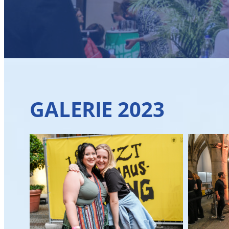
GALERIE 2023