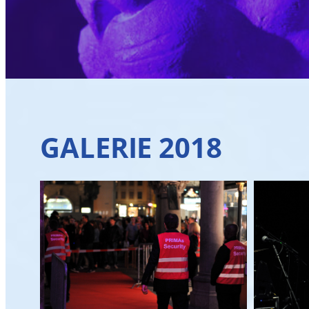
GALERIE 2018