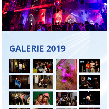
GALERIE 2019