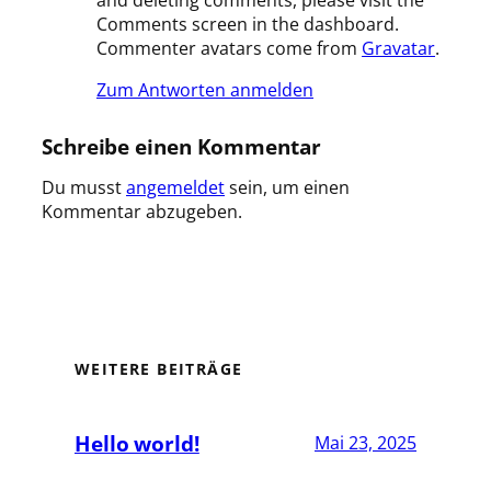
Comments screen in the dashboard.
Commenter avatars come from
Gravatar
.
Zum Antworten anmelden
Schreibe einen Kommentar
Du musst
angemeldet
sein, um einen
Kommentar abzugeben.
WEITERE BEITRÄGE
Hello world!
Mai 23, 2025